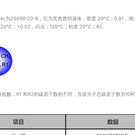
：
No为26896-20-8，它为无色透明液体，密度 20℃：0.91，
 20℃：<0.02，闪点：129℃，粘度 20℃：45。
：
：
机酸，R1 和R2的碳原子数的不同，当该分子总碳原子数为10时，为
：