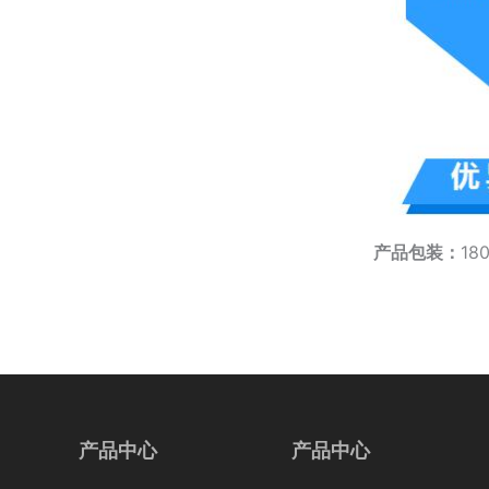
产品包装
：
18
产品中心
产品中心