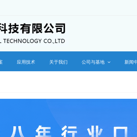
案
应用技术
关于我们
公司与基地
新闻