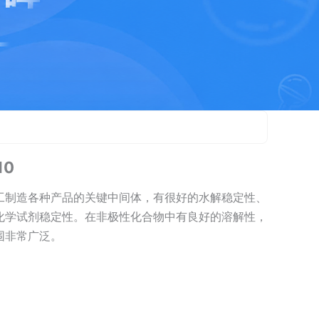
10
工制造各种产品的关键中间体，有很好的水解稳定性、
化学试剂稳定性。在非极性化合物中有良好的溶解性，
围非常广泛。