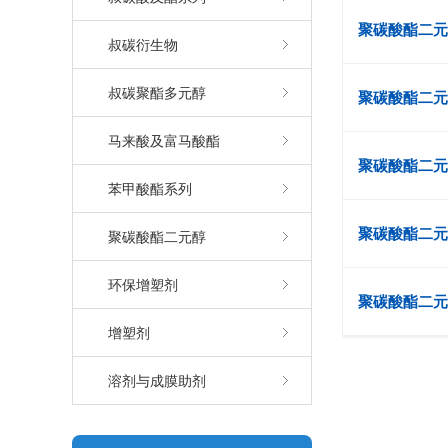
聚碳酸酯二元
叔碳衍生物
叔碳聚酯多元醇
聚碳酸酯二元醇
马来酸及富马酸酯
聚碳酸酯二元醇
苯甲酸酯系列
聚碳酸酯二元醇
聚碳酸酯二元醇
环保增塑剂
聚碳酸酯二元醇
增塑剂
溶剂与成膜助剂