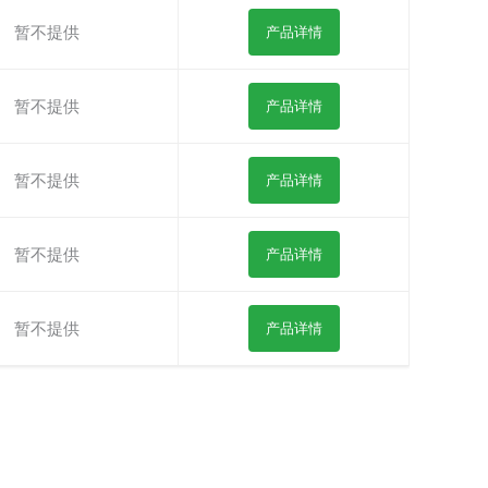
暂不提供
产品详情
暂不提供
产品详情
暂不提供
产品详情
暂不提供
产品详情
暂不提供
产品详情