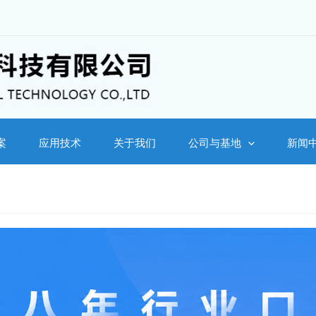
案
应用技术
关于我们
公司与基地
新闻