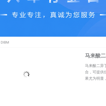
DIBM
马来酸二
马来酸二异
合，可提供
果尤为明显