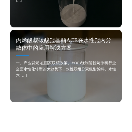
[…]
丙烯酸叔碳酸羟基酯ACE在水性羟丙分
散体中的应用解决方案
一、产业背景 在国家双碳政策、VOCs强制管控与涂料行业
全面水性化转型的大趋势下，水性双组分聚氨酯涂料、水性
木 […]