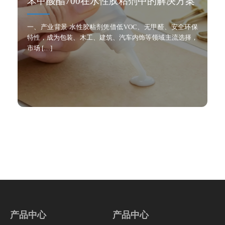
苯甲酸酯700在水性胶粘剂中的解决方案
一、产业背景 水性胶粘剂凭借低VOC、无甲醛、安全环保
特性，成为包装、木工、建筑、汽车内饰等领域主流选择，
市场 […]
产品中心
产品中心