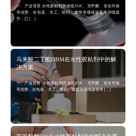
一、产业背景 水性胶粘剂凭借低VOC、无甲醛、安全环保
等优势，在包装、木工、纺织、建筑等领域渗透率持续提
升，已 […]
马来酸二丁酯DBM在水性胶粘剂中的解
决方案
一、产业背景 水性胶粘剂凭借低VOC、无甲醛、安全环保
等优势，在包装、木工、纺织、建筑等领域渗透率 […]