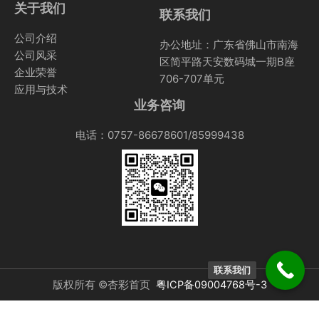
关于我们
联系我们
公司介绍
办公地址：广东省佛山市南海
公司风采
区简平路天安数码城一期B座
企业荣誉
706-707单元
应用与技术
业务咨询
电话：0757-86678601/85999438
联系我们
版权所有 ©杏彩首页
粤ICP备09004768号-3
明博电竞手机版
|
平博网络
|
亚美登陆官网
|
爱游戏官方网站
|
明博