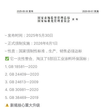
– 发布时间：2025年5月30日
– 正式强制实施：2026年6月1日
– 性质：国家强制性标准，生产、销售必须达标
它一次性整合、淘汰了5部旧工业涂料环保国标：
1. GB 18581—2020
2. GB 24409—2020
3. GB 24613—2009
4. GB 30981—2020
5. GB 38469—2019
新规核心重大升级