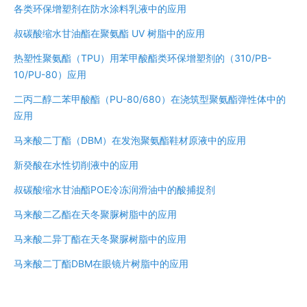
各类环保增塑剂在防水涂料乳液中的应用
叔碳酸缩水甘油酯在聚氨酯 UV 树脂中的应用
热塑性聚氨酯（TPU）用苯甲酸酯类环保增塑剂的（310/PB-
10/PU-80）应用
二丙二醇二苯甲酸酯（PU-80/680）在浇筑型聚氨酯弹性体中的
应用
马来酸二丁酯（DBM）在发泡聚氨酯鞋材原液中的应用
新癸酸在水性切削液中的应用
叔碳酸缩水甘油酯POE冷冻润滑油中的酸捕捉剂
马来酸二乙酯在天冬聚脲树脂中的应用
马来酸二异丁酯在天冬聚脲树脂中的应用
马来酸二丁酯DBM在眼镜片树脂中的应用