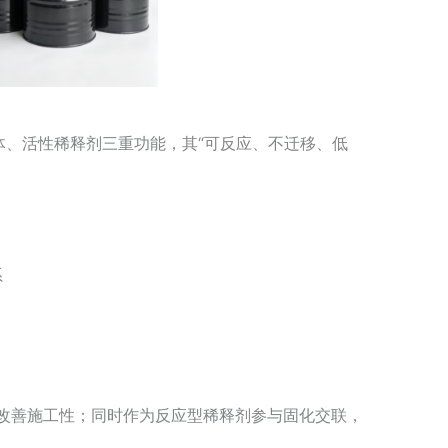
、活性稀释剂三重功能，其“可反应、不迁移、低
系
，改善施工性；同时作为反应型稀释剂参与固化交联，