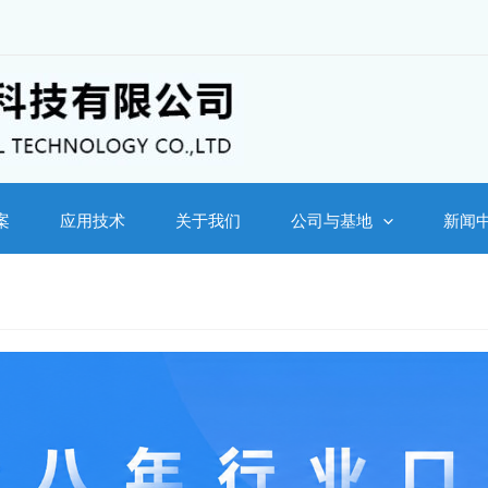
案
应用技术
关于我们
公司与基地
新闻